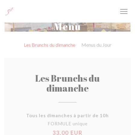
Panel pro správu cookies
Menu
Les Brunchs du dimanche
Menus du Jour
Les Brunchs du
dimanche
Tous les dimanches à partir de 10h
FORMULE unique
33,00 EUR