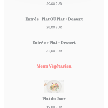
20,00 EUR
Entrée+ Plat OU Plat + Dessert
28,00 EUR
Entrée + Plat + Dessert
32,00 EUR
Menu Végétarien
Plat du Jour
19,00 EUR