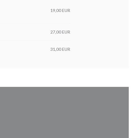
19,00 EUR
27,00 EUR
31,00 EUR