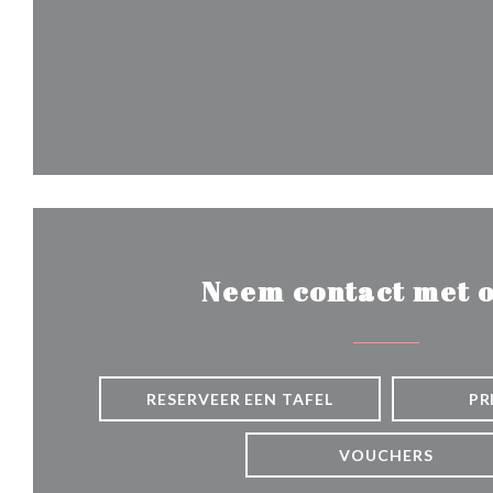
Neem contact met o
RESERVEER EEN TAFEL
PR
VOUCHERS