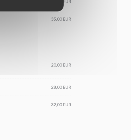
31,00 EUR
35,00 EUR
20,00 EUR
28,00 EUR
32,00 EUR