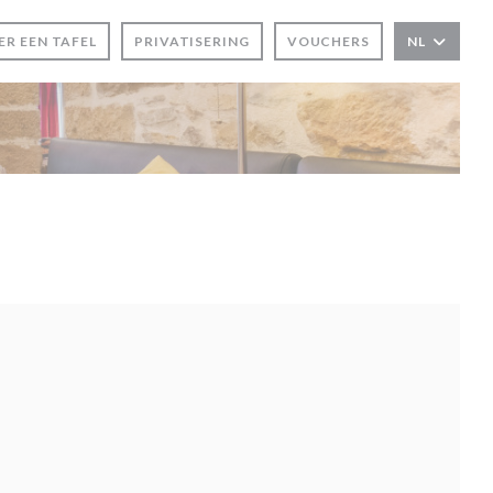
ER EEN TAFEL
PRIVATISERING
VOUCHERS
NL