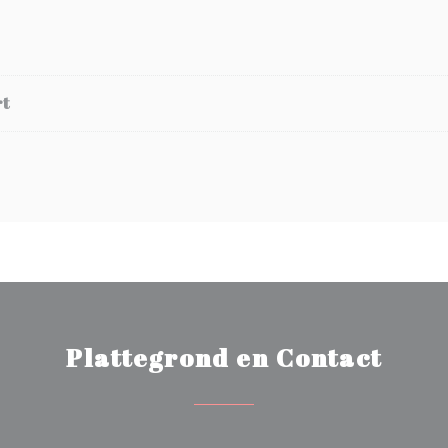
rt
Plattegrond en Contact