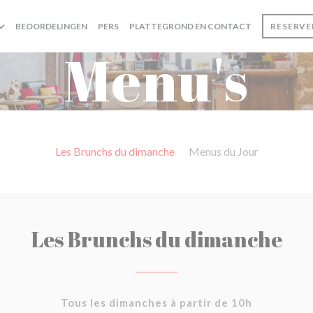
BEOORDELINGEN
PERS
PLATTEGROND EN CONTACT
RESERVE
Menu's
Les Brunchs du dimanche
Menus du Jour
Les Brunchs du dimanche
Tous les dimanches à partir de 10h