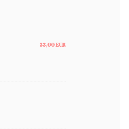
33,00 EUR