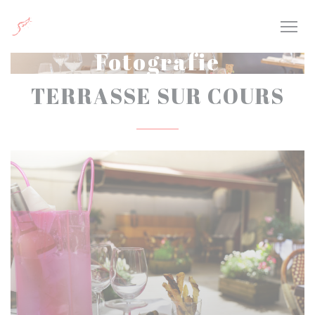
Panel pro správu cookies
Fotografie
TERRASSE SUR COURS