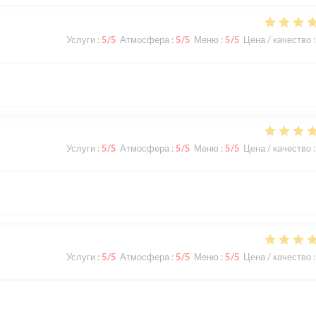
Услуги
:
5
/5
Атмосфера
:
5
/5
Меню
:
5
/5
Цена / качество
:
Услуги
:
5
/5
Атмосфера
:
5
/5
Меню
:
5
/5
Цена / качество
:
Услуги
:
5
/5
Атмосфера
:
5
/5
Меню
:
5
/5
Цена / качество
: