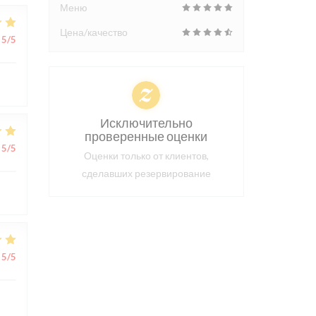
Меню
Цена/качество
5
/5
Исключительно
проверенные оценки
5
/5
Оценки только от клиентов,
сделавших резервирование
5
/5