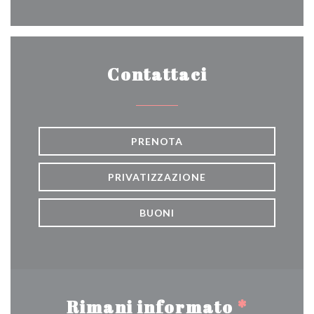
Contattaci
PRENOTA
PRIVATIZZAZIONE
BUONI
Rimani informato
*