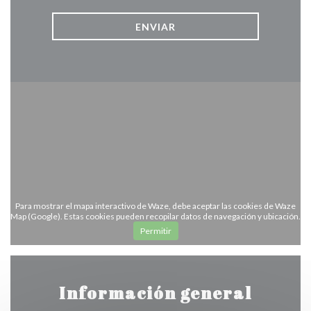
Para mostrar el mapa interactivo de Waze, debe aceptar las cookies de Waze
Map (Google). Estas cookies pueden recopilar datos de navegación y ubicación.
Permitir
Información general