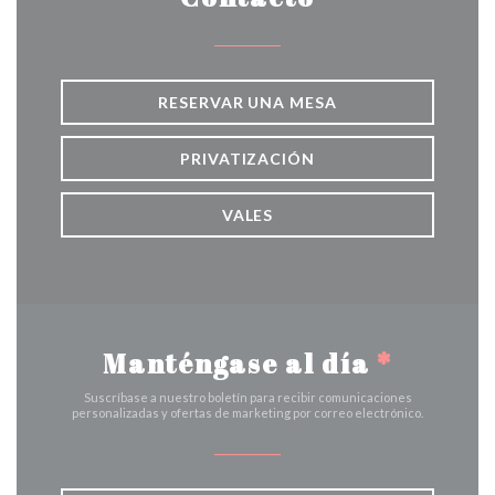
RESERVAR UNA MESA
PRIVATIZACIÓN
VALES
Manténgase al día
*
Suscríbase a nuestro boletín para recibir comunicaciones
personalizadas y ofertas de marketing por correo electrónico.